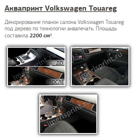
Аквапринт Volkswagen Touareg
Декорирование планок салона Volkswagen Touareg
под дерево по технологии аквапечать. Площадь
2200 см²
составила
.