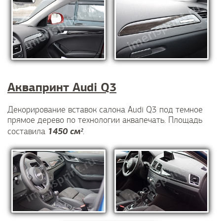
Аквапринт Audi Q3
Декорирование вставок салона Audi Q3 под темное
прямое дерево по технологии аквапечать. Площадь
1450 см²
составила
.