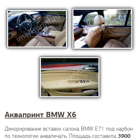
Аквапринт BMW X6
Декорирование вставок салона BMW E71 под карбон
3900
по технологии аквапечать. Площадь составила