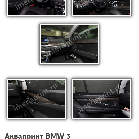
Аквапринт BMW 3