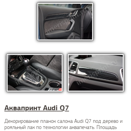
Аквапринт Audi Q7
Декорирование планок салона Audi Q7 под дерево и
рояльный лак по технологии аквапечать. Площадь