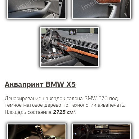
Аквапринт BMW X5
Декорирование накладок салона BMW E70 под
темное матовое дерево по технологии аквапечать.
2725 см²
Площадь составила
.