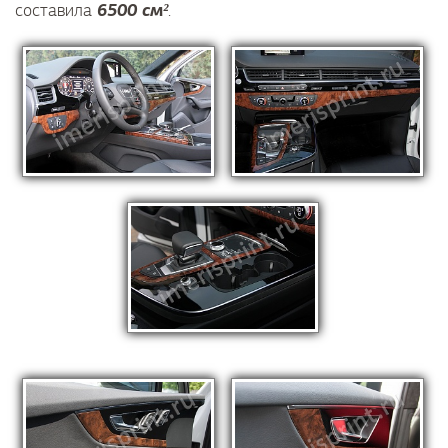
6500 см²
составила
.