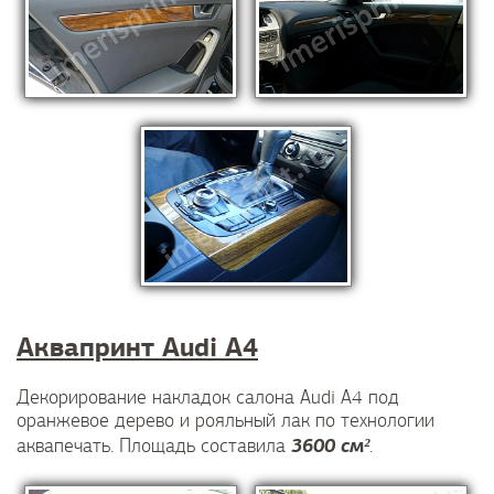
Аквапринт Аudi A4
Декорирование накладок салона Audi A4 под
оранжевое дерево и рояльный лак по технологии
3600 см²
аквапечать. Площадь составила
.