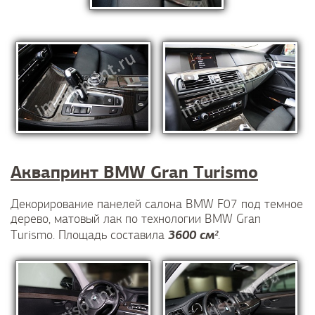
Аквапринт BMW Gran Turismo
Декорирование панелей салона BMW F07 под темное
дерево, матовый лак по технологии BMW Gran
3600 см²
Turismo. Площадь составила
.