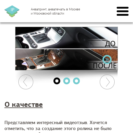
Аквапринт, аквапечать в Москве
и Московской области
О качестве
Представляем интересный видеотзыв. Хочется
отметить, что за создание этого ролика не было