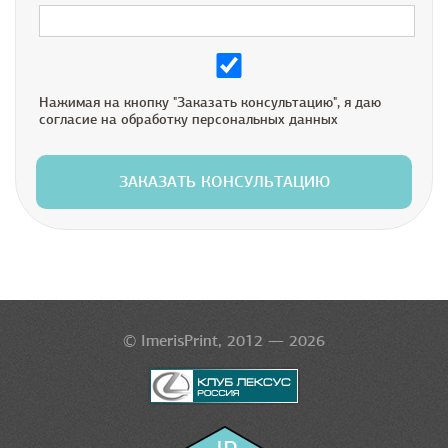
Нажимая на кнопку "Заказать консультацию", я даю
согласие на обработку персональных данных
ЗАКАЗАТЬ КОНСУЛЬТАЦИЮ
© ImerisPrint, 2012 — 2026