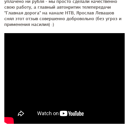
уплачено ни рубля - мы просто сделали качественно
свою работу, а главный автокритик телепередачи
"Главная дорога" на канале НТВ, Ярослав Левашов
снял этот отзыв совершенно добровольно (без угроз и
применения насилия) :)