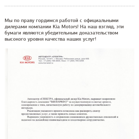
Мы по праву гордимся работой с официальными
дилерами компании Kia Motors! На наш взгляд, эти
бумаги являются убедительным доказательством
высокого уровня качества наших услуг!